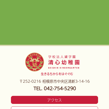
生きるちからをはぐぐむ
〒252-0216 相模原市中央区清新3-14-16
TEL. 042-754-5290
アクセス