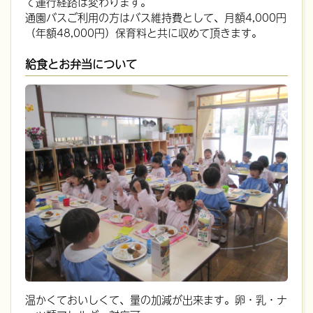
て運行経路は変わります。
通園バスご利用の方はバス維持費として、月額4,000円
（年額48,000円）保育料と共に収めて頂きます。
給食とお弁当について
温かくておいしくて、量の加減が出来ます。卵・乳・ナ